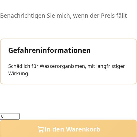
Benachrichtigen Sie mich, wenn der Preis fällt
Gefahreninformationen
Schädlich für Wasserorganismen, mit langfristiger
Wirkung.
Menge
In den Warenkorb