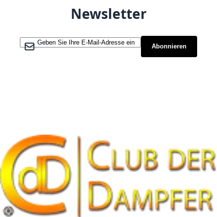
Newsletter
Melden Sie sich für unseren Newsletter an:
Abonnieren