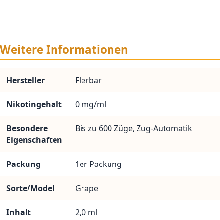
Weitere Informationen
Hersteller
Flerbar
Nikotingehalt
0 mg/ml
Besondere
Bis zu 600 Züge, Zug-Automatik
Eigenschaften
Packung
1er Packung
Sorte/Model
Grape
Inhalt
2,0 ml