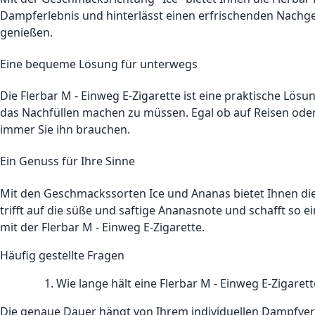
Dampferlebnis und hinterlässt einen erfrischenden Nachge
genießen.
Eine bequeme Lösung für unterwegs
Die Flerbar M - Einweg E-Zigarette ist eine praktische Lösu
das Nachfüllen machen zu müssen. Egal ob auf Reisen oder
immer Sie ihn brauchen.
Ein Genuss für Ihre Sinne
Mit den Geschmackssorten Ice und Ananas bietet Ihnen die 
trifft auf die süße und saftige Ananasnote und schafft so 
mit der Flerbar M - Einweg E-Zigarette.
Häufig gestellte Fragen
Wie lange hält eine Flerbar M - Einweg E-Zigarett
Die genaue Dauer hängt von Ihrem individuellen Dampfverha