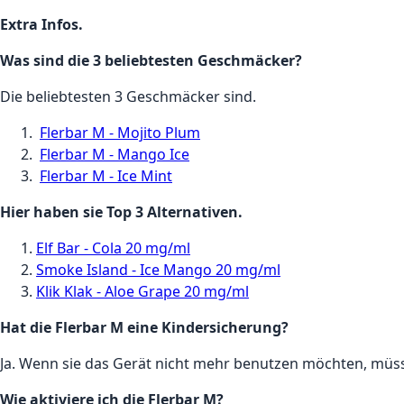
Extra Infos.
Was sind die 3 beliebtesten Geschmäcker?
Die beliebtesten 3 Geschmäcker sind.
Flerbar M - Mojito Plum
Flerbar M - Mango Ice
Flerbar M - Ice Mint
Hier haben sie Top 3 Alternativen.
Elf Bar - Cola 20 mg/ml
Smoke Island - Ice Mango 20 mg/ml
Klik Klak - Aloe Grape 20 mg/ml
Hat die Flerbar M eine Kindersicherung?
Ja. Wenn sie das Gerät nicht mehr benutzen möchten, müsse
Wie aktiviere ich die Flerbar M?