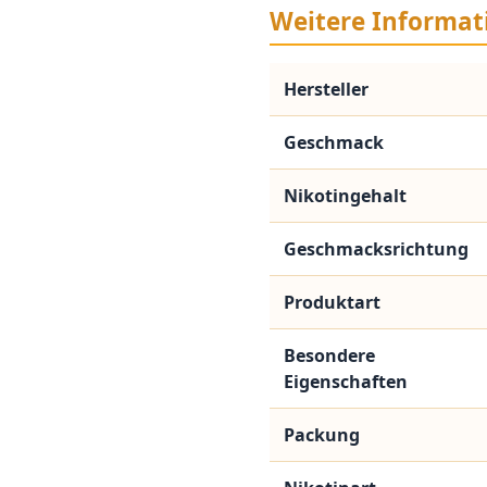
Weitere Informat
Hersteller
Geschmack
Nikotingehalt
Geschmacksrichtung
Produktart
Besondere
Eigenschaften
Packung