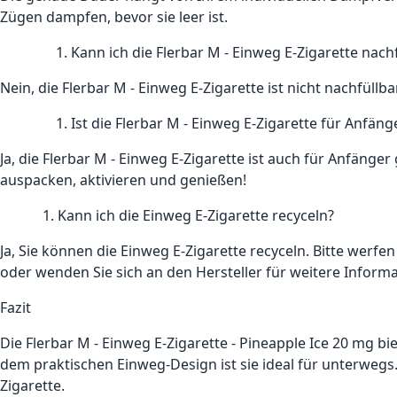
Zügen dampfen, bevor sie leer ist.
Kann ich die Flerbar M - Einweg E-Zigarette nach
Nein, die Flerbar M - Einweg E-Zigarette ist nicht nachfüllba
Ist die Flerbar M - Einweg E-Zigarette für Anfäng
Ja, die Flerbar M - Einweg E-Zigarette ist auch für Anfänge
auspacken, aktivieren und genießen!
1. Kann ich die Einweg E-Zigarette recyceln?
Ja, Sie können die Einweg E-Zigarette recyceln. Bitte werfen
oder wenden Sie sich an den Hersteller für weitere Inform
Fazit
Die Flerbar M - Einweg E-Zigarette - Pineapple Ice 20 mg
dem praktischen Einweg-Design ist sie ideal für unterwegs.
Zigarette.