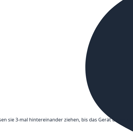
n sie 3-mal hintereinander ziehen, bis das Gerät unten me