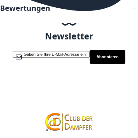
Bewertungen
Newsletter
Melden Sie sich für unseren Newsletter an:
Abonnieren