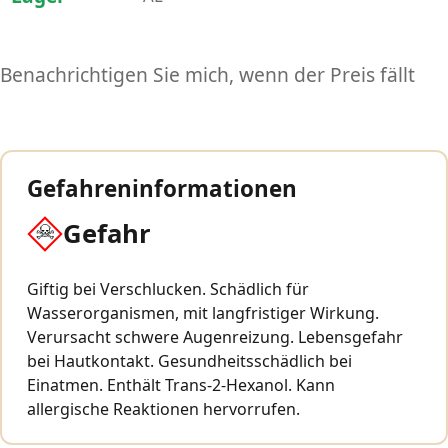
Benachrichtigen Sie mich, wenn der Preis fällt
Gefahreninformationen
Gefahr
Giftig bei Verschlucken. Schädlich für
Wasserorganismen, mit langfristiger Wirkung.
Verursacht schwere Augenreizung. Lebensgefahr
bei Hautkontakt. Gesundheitsschädlich bei
Einatmen. Enthält Trans-2-Hexanol. Kann
allergische Reaktionen hervorrufen.