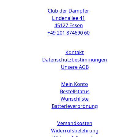
Kontakt
Club der Dampfer
Lindenallee 41
45127 Essen
+49 201 874690 60
Links
Kontakt
Datenschutzbestimmungen
Unsere AGB
Mein Konto
Bestellstatus
Wunschliste
Batterieverordnung
Versandkosten
Widerrufsbelehrung