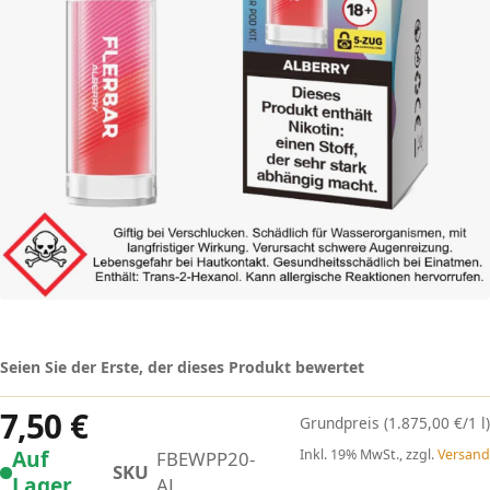
Seien Sie der Erste, der dieses Produkt bewertet
7,50 €
(1.875,00 €/1 l)
Auf
Inkl. 19% MwSt., zzgl.
Versand
FBEWPP20-
SKU
Lager
AL