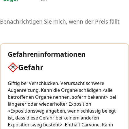
Benachrichtigen Sie mich, wenn der Preis fällt
Gefahreninformationen
Gefahr
Giftig bei Verschlucken. Verursacht schwere
Augenreizung. Kann die Organe schädigen <alle
betroffenen Organe nennen, sofern bekannt> bei
längerer oder wiederholter Exposition
<Expositionsweg angeben, wenn schlüssig belegt
ist, dass diese Gefahr bei keinem anderen
Expositionsweg besteht>. Enthält Carvone. Kann