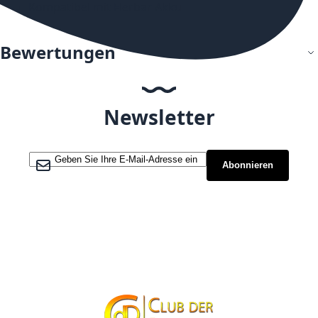
Kompatibel mit Flerbar Akku
Bewertungen
Newsletter
Melden Sie sich für unseren Newsletter an:
Abonnieren