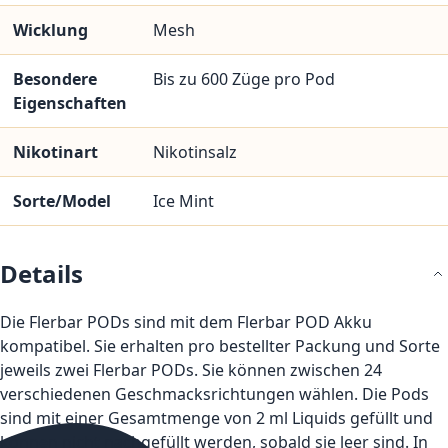
Wicklung
Mesh
Besondere
Bis zu 600 Züge pro Pod
Eigenschaften
Nikotinart
Nikotinsalz
Sorte/Model
Ice Mint
Details
Die Flerbar PODs sind mit dem Flerbar POD Akku
kompatibel. Sie erhalten pro bestellter Packung und Sorte
jeweils zwei Flerbar PODs. Sie können zwischen 24
verschiedenen Geschmacksrichtungen wählen. Die Pods
sind mit einer Gesamtmenge von 2 ml Liquids gefüllt und
können nicht nachgefüllt werden, sobald sie leer sind. In