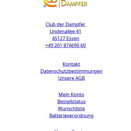
Kontakt
Club der Dampfer
Lindenallee 41
45127 Essen
+49 201 874690 60
Links
Kontakt
Datenschutzbestimmungen
Unsere AGB
Mein Konto
Bestellstatus
Wunschliste
Batterieverordnung