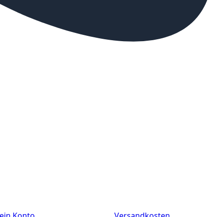
ein Konto
Versandkosten