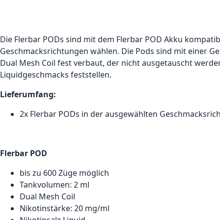
Die Flerbar PODs sind mit dem Flerbar POD Akku kompatibel
Geschmacksrichtungen wählen. Die Pods sind mit einer Gesa
Dual Mesh Coil fest verbaut, der nicht ausgetauscht werde
Liquidgeschmacks feststellen.
Lieferumfang:
2x Flerbar PODs in der ausgewählten Geschmacksric
Flerbar POD
bis zu 600 Züge möglich
Tankvolumen: 2 ml
Dual Mesh Coil
Nikotinstärke: 20 mg/ml