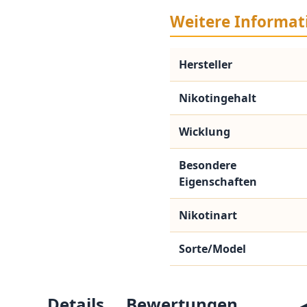
Weitere Informat
Hersteller
Nikotingehalt
Wicklung
Besondere
Eigenschaften
Nikotinart
Sorte/Model
Details
Bewertungen