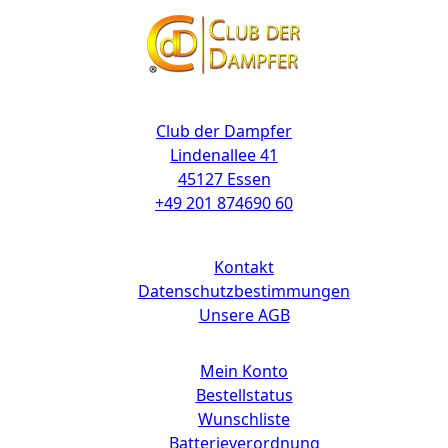
Kontakt
Club der Dampfer
Lindenallee 41
45127 Essen
+49 201 874690 60
Links
Kontakt
Datenschutzbestimmungen
Unsere AGB
Mein Konto
Bestellstatus
Wunschliste
Batterieverordnung