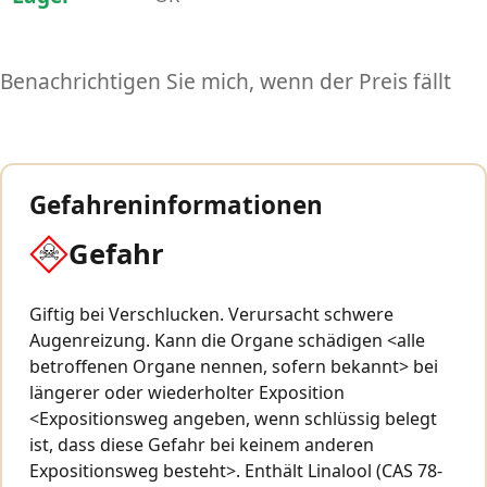
Benachrichtigen Sie mich, wenn der Preis fällt
Gefahreninformationen
Gefahr
Giftig bei Verschlucken. Verursacht schwere
Augenreizung. Kann die Organe schädigen <alle
betroffenen Organe nennen, sofern bekannt> bei
längerer oder wiederholter Exposition
<Expositionsweg angeben, wenn schlüssig belegt
ist, dass diese Gefahr bei keinem anderen
Expositionsweg besteht>. Enthält Linalool (CAS 78-