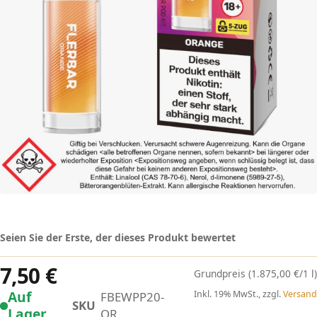
Seien Sie der Erste, der dieses Produkt bewertet
7,50 €
(1.875,00 €/1 l)
Auf
Inkl. 19% MwSt., zzgl.
Versand
FBEWPP20-
SKU
Lager
OR