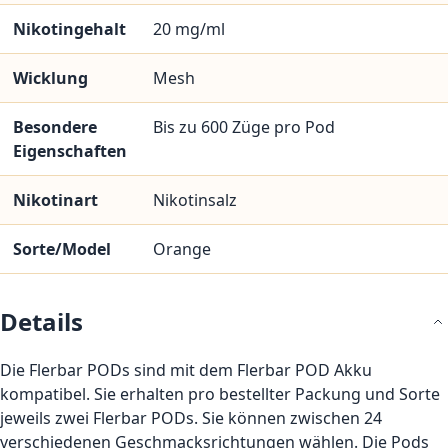
Nikotingehalt
20 mg/ml
Wicklung
Mesh
Besondere
Bis zu 600 Züge pro Pod
Eigenschaften
Nikotinart
Nikotinsalz
Sorte/Model
Orange
Details
Die Flerbar PODs sind mit dem Flerbar POD Akku
kompatibel. Sie erhalten pro bestellter Packung und Sorte
jeweils zwei Flerbar PODs. Sie können zwischen 24
verschiedenen Geschmacksrichtungen wählen. Die Pods