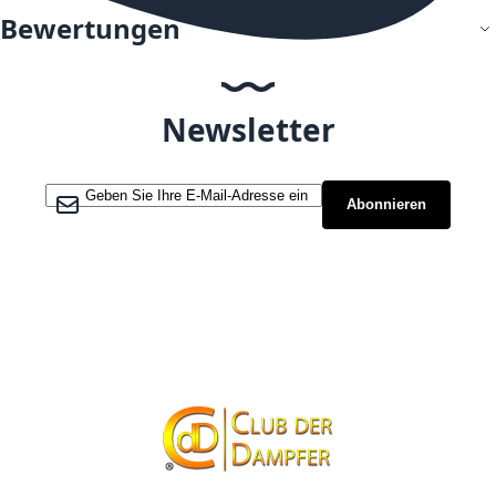
Bewertungen
Newsletter
Melden Sie sich für unseren Newsletter an:
Abonnieren