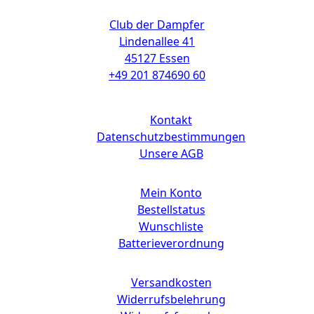
Kontakt
Club der Dampfer
Lindenallee 41
45127 Essen
+49 201 874690 60
Links
Kontakt
Datenschutzbestimmungen
Unsere AGB
Mein Konto
Bestellstatus
Wunschliste
Batterieverordnung
Versandkosten
Widerrufsbelehrung