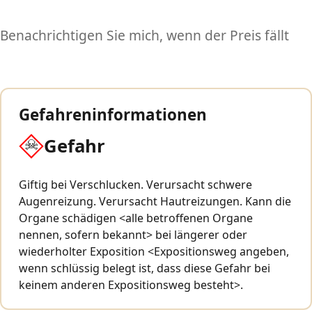
Benachrichtigen Sie mich, wenn der Preis fällt
Gefahreninformationen
Gefahr
Giftig bei Verschlucken. Verursacht schwere
Augenreizung. Verursacht Hautreizungen. Kann die
Organe schädigen <alle betroffenen Organe
nennen, sofern bekannt> bei längerer oder
wiederholter Exposition <Expositionsweg angeben,
wenn schlüssig belegt ist, dass diese Gefahr bei
keinem anderen Expositionsweg besteht>.