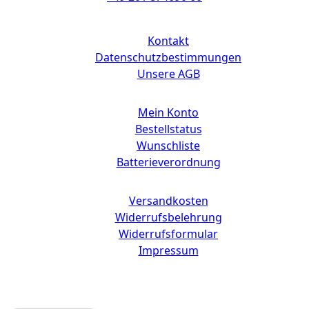
Links
Kontakt
Datenschutzbestimmungen
Unsere AGB
Mein Konto
Bestellstatus
Wunschliste
Batterieverordnung
Versandkosten
Widerrufsbelehrung
Widerrufsformular
Impressum
Copyright © 2025 CdD GmbH