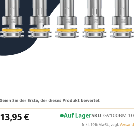
Seien Sie der Erste, der dieses Produkt bewertet
13,95 €
Auf Lager
SKU
GV100BM-10
Inkl. 19% MwSt., zzgl.
Versand