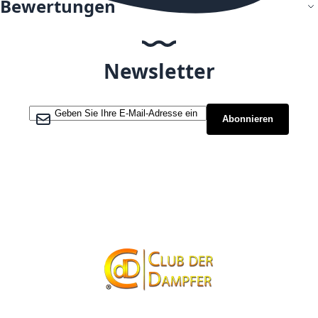
Bewertungen
Newsletter
Melden Sie sich für unseren Newsletter an:
Abonnieren
Kontakt