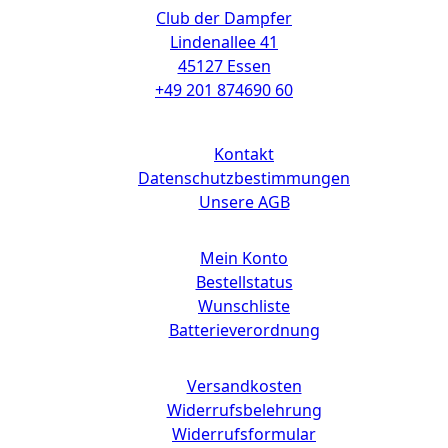
Club der Dampfer
Lindenallee 41
45127 Essen
+49 201 874690 60
Links
Kontakt
Datenschutzbestimmungen
Unsere AGB
Mein Konto
Bestellstatus
Wunschliste
Batterieverordnung
Versandkosten
Widerrufsbelehrung
Widerrufsformular