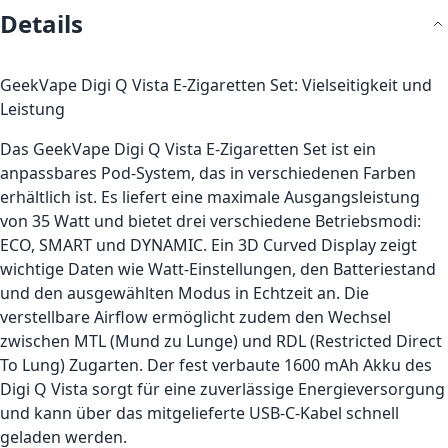
Details
GeekVape Digi Q Vista E-Zigaretten Set: Vielseitigkeit und
Leistung
Das GeekVape Digi Q Vista E-Zigaretten Set ist ein
anpassbares Pod-System, das in verschiedenen Farben
erhältlich ist. Es liefert eine maximale Ausgangsleistung
von 35 Watt und bietet drei verschiedene Betriebsmodi:
ECO, SMART und DYNAMIC. Ein 3D Curved Display zeigt
wichtige Daten wie Watt-Einstellungen, den Batteriestand
und den ausgewählten Modus in Echtzeit an. Die
verstellbare Airflow ermöglicht zudem den Wechsel
zwischen MTL (Mund zu Lunge) und RDL (Restricted Direct
To Lung) Zugarten. Der fest verbaute 1600 mAh Akku des
Digi Q Vista sorgt für eine zuverlässige Energieversorgung
und kann über das mitgelieferte USB-C-Kabel schnell
geladen werden.