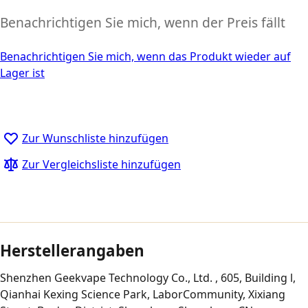
Benachrichtigen Sie mich, wenn der Preis fällt
Benachrichtigen Sie mich, wenn das Produkt wieder auf
Lager ist
Zur Wunschliste hinzufügen
Zur Vergleichsliste hinzufügen
Herstellerangaben
Shenzhen Geekvape Technology Co., Ltd. , 605, Building l,
Qianhai Kexing Science Park, LaborCommunity, Xixiang