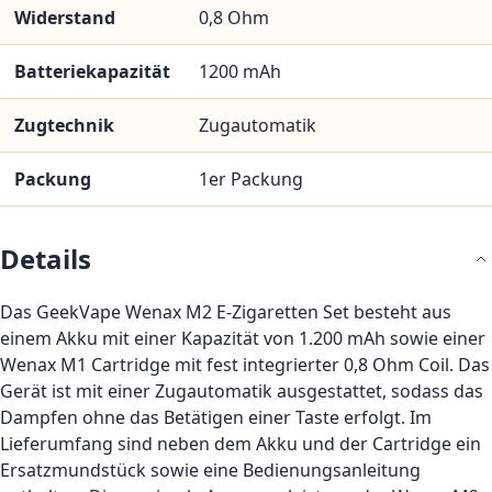
Widerstand
0,8 Ohm
Batteriekapazität
1200 mAh
Zugtechnik
Zugautomatik
Packung
1er Packung
Details
Das GeekVape Wenax M2 E-Zigaretten Set besteht aus
einem Akku mit einer Kapazität von 1.200 mAh sowie einer
Wenax M1 Cartridge mit fest integrierter 0,8 Ohm Coil. Das
Gerät ist mit einer Zugautomatik ausgestattet, sodass das
Dampfen ohne das Betätigen einer Taste erfolgt. Im
Lieferumfang sind neben dem Akku und der Cartridge ein
Ersatzmundstück sowie eine Bedienungsanleitung