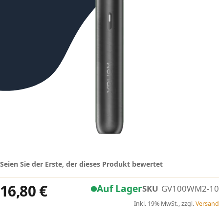
Seien Sie der Erste, der dieses Produkt bewertet
16,80 €
Auf Lager
SKU
GV100WM2-10
Inkl. 19% MwSt., zzgl.
Versand