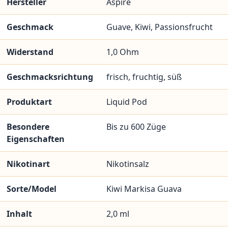
Hersteller
Aspire
Geschmack
Guave, Kiwi, Passionsfrucht
Widerstand
1,0 Ohm
Geschmacksrichtung
frisch, fruchtig, süß
Produktart
Liquid Pod
Besondere
Bis zu 600 Züge
Eigenschaften
Nikotinart
Nikotinsalz
Sorte/Model
Kiwi Markisa Guava
Inhalt
2,0 ml