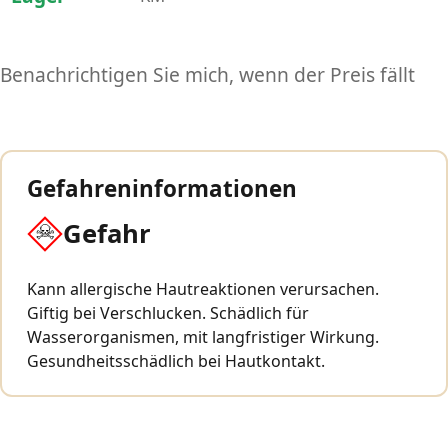
Benachrichtigen Sie mich, wenn der Preis fällt
Gefahreninformationen
Gefahr
Kann allergische Hautreaktionen verursachen.
Giftig bei Verschlucken. Schädlich für
Wasserorganismen, mit langfristiger Wirkung.
Gesundheitsschädlich bei Hautkontakt.