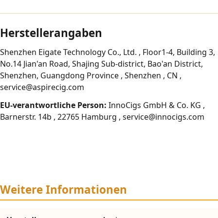
Herstellerangaben
Shenzhen Eigate Technology Co., Ltd. , Floor1-4, Building 3,
No.14 Jian'an Road, Shajing Sub-district, Bao'an District,
Shenzhen, Guangdong Province , Shenzhen , CN ,
service@aspirecig.com
EU-verantwortliche Person:
InnoCigs GmbH & Co. KG ,
Barnerstr. 14b , 22765 Hamburg , service@innocigs.com
Weitere Informationen