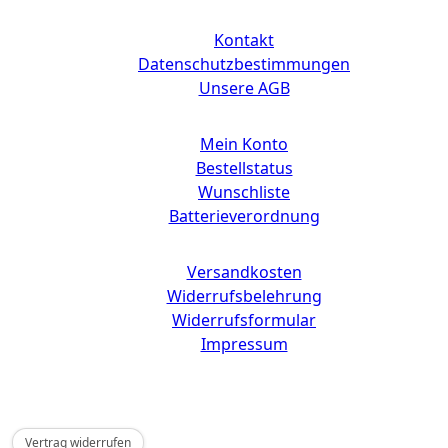
Links
Kontakt
Datenschutzbestimmungen
Unsere AGB
Mein Konto
Bestellstatus
Wunschliste
Batterieverordnung
Versandkosten
Widerrufsbelehrung
Widerrufsformular
Impressum
Copyright © 2025 CdD GmbH
Vertrag widerrufen