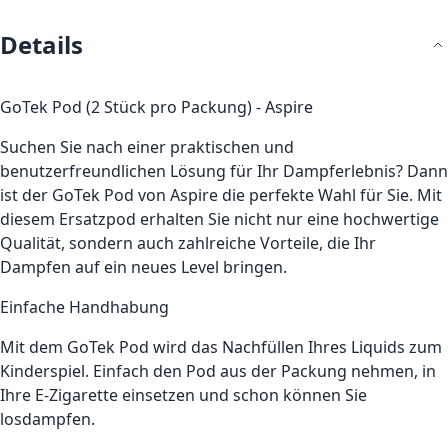
Details
GoTek Pod (2 Stück pro Packung) - Aspire
Suchen Sie nach einer praktischen und
benutzerfreundlichen Lösung für Ihr Dampferlebnis? Dann
ist der GoTek Pod von Aspire die perfekte Wahl für Sie. Mit
diesem Ersatzpod erhalten Sie nicht nur eine hochwertige
Qualität, sondern auch zahlreiche Vorteile, die Ihr
Dampfen auf ein neues Level bringen.
Einfache Handhabung
Mit dem GoTek Pod wird das Nachfüllen Ihres Liquids zum
Kinderspiel. Einfach den Pod aus der Packung nehmen, in
Ihre E-Zigarette einsetzen und schon können Sie
losdampfen.