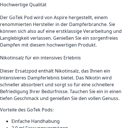
Hochwertige Qualität
Der GoTek Pod wird von Aspire hergestellt, einem
renommierten Hersteller in der Dampferbranche. Sie
können sich also auf eine erstklassige Verarbeitung und
Langlebigkeit verlassen. Genießen Sie ein sorgenfreies
Dampfen mit diesem hochwertigen Produkt.
Nikotinsalz für ein intensives Erlebnis
Dieser Ersatzpod enthält Nikotinsalz, das Ihnen ein
intensiveres Dampferlebnis bietet. Das Nikotin wird
schneller absorbiert und sorgt so für eine schnellere
Befriedigung Ihrer Bedürfnisse. Tauchen Sie ein in einen
tiefen Geschmack und genießen Sie den vollen Genuss.
Vorteile des GoTek Pods:
Einfache Handhabung
2,0 ml Fassungsvermögen