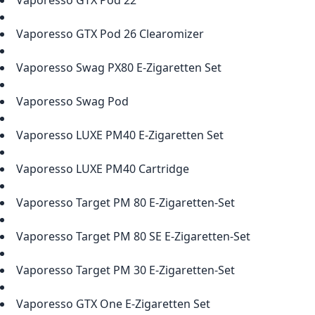
Vaporesso GTX Pod 22
Vaporesso GTX Pod 26 Clearomizer
Vaporesso Swag PX80 E-Zigaretten Set
Vaporesso Swag Pod
Vaporesso LUXE PM40 E-Zigaretten Set
Vaporesso LUXE PM40 Cartridge
Vaporesso Target PM 80 E-Zigaretten-Set
Vaporesso Target PM 80 SE E-Zigaretten-Set
Vaporesso Target PM 30 E-Zigaretten-Set
Vaporesso GTX One E-Zigaretten Set