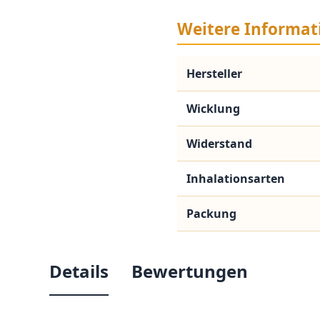
Weitere Informat
Hersteller
Wicklung
Widerstand
Inhalationsarten
Packung
Details
Bewertungen