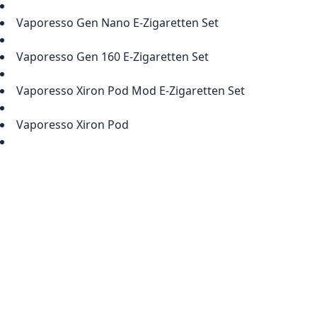
Vaporesso Gen Nano E-Zigaretten Set
Vaporesso Gen 160 E-Zigaretten Set
Vaporesso Xiron Pod Mod E-Zigaretten Set
Vaporesso Xiron Pod