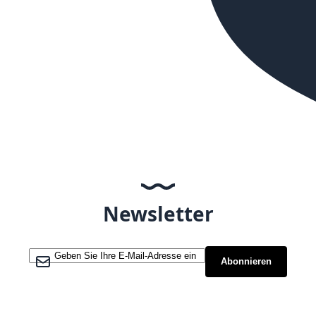
Newsletter
Melden Sie sich für unseren Newsletter an:
Abonnieren