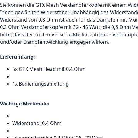
Sie können die GTX Mesh Verdampferköpfe mit einem Widers
Ihnen gewählten Widerstand. Unabhängig des Widerstande
Widerstand von 0,8 Ohm ist auch für das Dampfen mit Mund
0,3 Ohm Verdampferköpfe mit 32 - 45 Watt, die 0,6 Ohm Ve
bitte, dass der zu den Verschleißteilen zählende Verdamp
und/oder Dampfentwicklung entgegenwirken.
Lieferumfang:
5x GTX Mesh Head mit 0,4 Ohm
1x Bedienungsanleitung
Wichtige Merkmale:
Widerstand: 0,4 Ohm