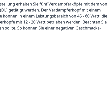
estellung erhalten Sie fünf Verdampferköpfe mit dem von
DL) getätigt werden. Der Verdampferkopf mit einem
können in einem Leistungsbereich von 45 - 60 Watt, die
rköpfe mit 12 - 20 Watt betrieben werden. Beachten Sie
n sollte. So können Sie einer negativen Geschmacks-