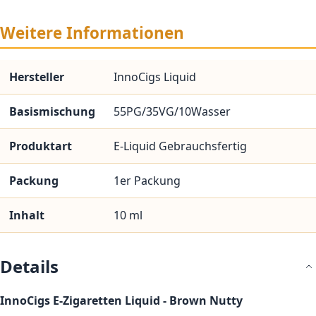
Weitere Informationen
Hersteller
InnoCigs Liquid
Basismischung
55PG/35VG/10Wasser
Produktart
E-Liquid Gebrauchsfertig
Packung
1er Packung
Inhalt
10 ml
Details
InnoCigs E-Zigaretten Liquid - Brown Nutty