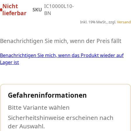
Nicht
IC10000L10-
SKU
lieferbar
BN
Inkl. 19% MwSt., zzgl.
Versand
Benachrichtigen Sie mich, wenn der Preis fällt
Benachrichtigen Sie mich, wenn das Produkt wieder auf
Lager ist
Gefahreninformationen
Bitte Variante wählen
Sicherheitshinweise erscheinen nach
der Auswahl.