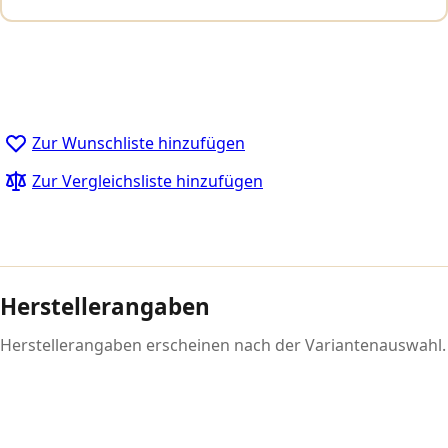
Zur Wunschliste hinzufügen
Zur Vergleichsliste hinzufügen
Herstellerangaben
Herstellerangaben erscheinen nach der Variantenauswahl.