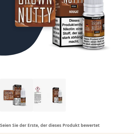
Seien Sie der Erste, der dieses Produkt bewertet