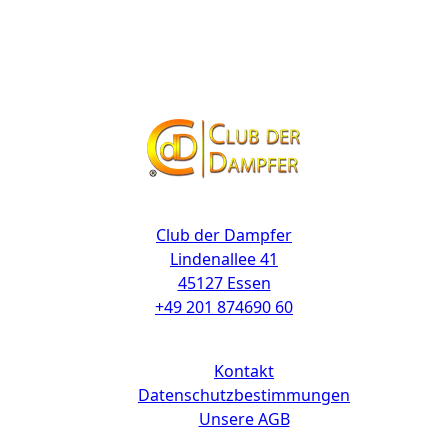
Kontakt
Club der Dampfer
Lindenallee 41
45127 Essen
+49 201 874690 60
Links
Kontakt
Datenschutzbestimmungen
Unsere AGB