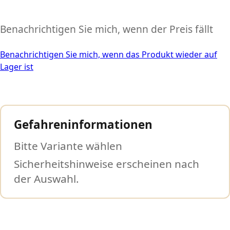
Benachrichtigen Sie mich, wenn der Preis fällt
Benachrichtigen Sie mich, wenn das Produkt wieder auf
Lager ist
Gefahreninformationen
Bitte Variante wählen
Sicherheitshinweise erscheinen nach
der Auswahl.