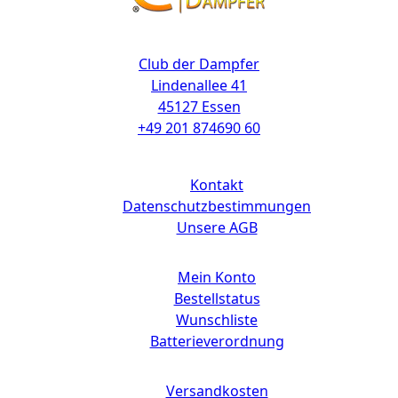
Kontakt
Club der Dampfer
Lindenallee 41
45127 Essen
+49 201 874690 60
Links
Kontakt
Datenschutzbestimmungen
Unsere AGB
Mein Konto
Bestellstatus
Wunschliste
Batterieverordnung
Versandkosten