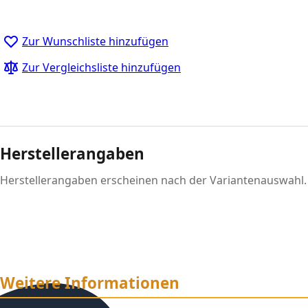
Zur Wunschliste hinzufügen
Zur Vergleichsliste hinzufügen
Herstellerangaben
Herstellerangaben erscheinen nach der Variantenauswahl.
Weitere Informationen