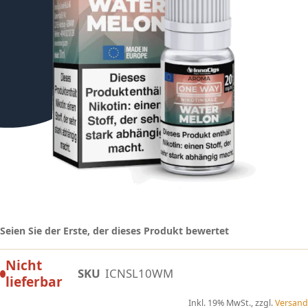
Seien Sie der Erste, der dieses Produkt bewertet
Nicht
SKU
ICNSL10WM
lieferbar
Inkl. 19% MwSt., zzgl.
Versand