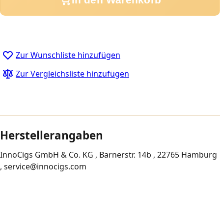
Zur Wunschliste hinzufügen
Zur Vergleichsliste hinzufügen
Herstellerangaben
InnoCigs GmbH & Co. KG , Barnerstr. 14b , 22765 Hamburg
, service@innocigs.com