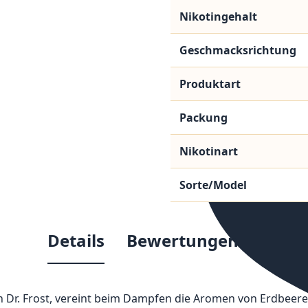
Nikotingehalt
Geschmacksrichtung
Produktart
Packung
Nikotinart
Sorte/Model
Details
Bewertungen
on Dr. Frost, vereint beim Dampfen die Aromen von Erdbeere,