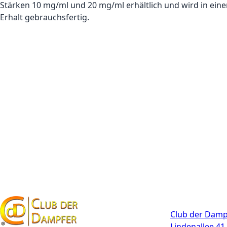
Stärken 10 mg/ml und 20 mg/ml erhältlich und wird in einer 
Erhalt gebrauchsfertig.
Kontakt
Club der Damp
Lindenallee 41