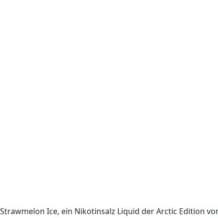
Strawmelon Ice, ein Nikotinsalz Liquid der Arctic Edition v