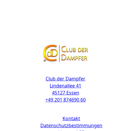
Kontakt
Club der Dampfer
Lindenallee 41
45127 Essen
+49 201 874690 60
Links
Kontakt
Datenschutzbestimmungen