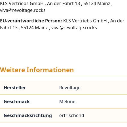
KLS Vertriebs GmbH , An der Fahrt 13 , 55124 Mainz ,
viva@revoltage.rocks
EU-verantwortliche Person:
KLS Vertriebs GmbH , An der
Fahrt 13 , 55124 Mainz , viva@revoltage.rocks
Weitere Informationen
Hersteller
Revoltage
Geschmack
Melone
Geschmacksrichtung
erfrischend