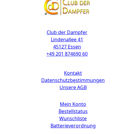
Kontakt
Club der Dampfer
Lindenallee 41
45127 Essen
+49 201 874690 60
Links
Kontakt
Datenschutzbestimmungen
Unsere AGB
Mein Konto
Bestellstatus
Wunschliste
Batterieverordnung