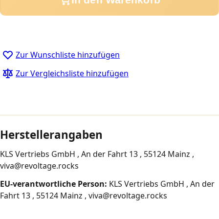
Zur Wunschliste hinzufügen
Zur Vergleichsliste hinzufügen
Herstellerangaben
KLS Vertriebs GmbH , An der Fahrt 13 , 55124 Mainz ,
viva@revoltage.rocks
EU-verantwortliche Person:
KLS Vertriebs GmbH , An der
Fahrt 13 , 55124 Mainz , viva@revoltage.rocks