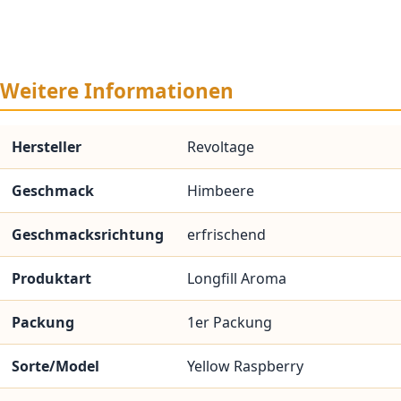
Weitere Informationen
Hersteller
Revoltage
Geschmack
Himbeere
Geschmacksrichtung
erfrischend
Produktart
Longfill Aroma
Packung
1er Packung
Sorte/Model
Yellow Raspberry