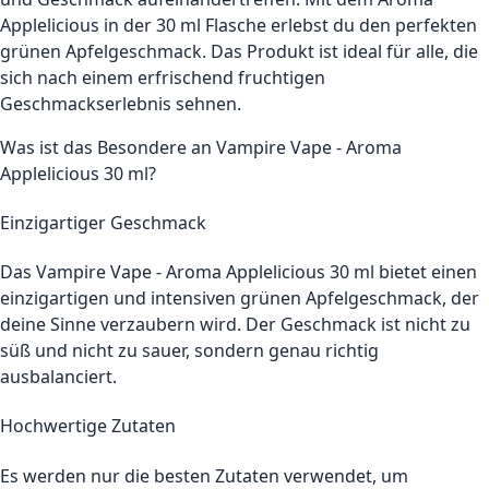
Applelicious in der 30 ml Flasche erlebst du den perfekten
grünen Apfelgeschmack. Das Produkt ist ideal für alle, die
sich nach einem erfrischend fruchtigen
Geschmackserlebnis sehnen.
Was ist das Besondere an Vampire Vape - Aroma
Applelicious 30 ml?
Einzigartiger Geschmack
Das Vampire Vape - Aroma Applelicious 30 ml bietet einen
einzigartigen und intensiven grünen Apfelgeschmack, der
deine Sinne verzaubern wird. Der Geschmack ist nicht zu
süß und nicht zu sauer, sondern genau richtig
ausbalanciert.
Hochwertige Zutaten
Es werden nur die besten Zutaten verwendet, um