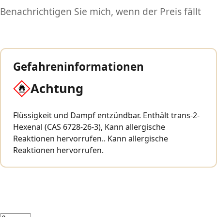
Benachrichtigen Sie mich, wenn der Preis fällt
Gefahreninformationen
Achtung
Flüssigkeit und Dampf entzündbar. Enthält trans-2-
Hexenal (CAS 6728-26-3), Kann allergische
Reaktionen hervorrufen.. Kann allergische
Reaktionen hervorrufen.
Menge