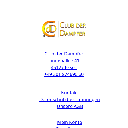
Kontakt
Club der Dampfer
Lindenallee 41
45127 Essen
+49 201 874690 60
Links
Kontakt
Datenschutzbestimmungen
Unsere AGB
Mein Konto