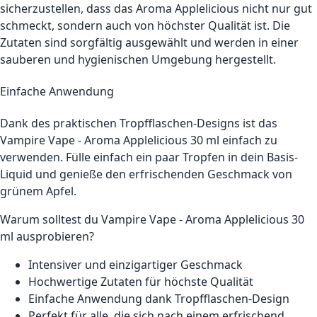
sicherzustellen, dass das Aroma Applelicious nicht nur gut
schmeckt, sondern auch von höchster Qualität ist. Die
Zutaten sind sorgfältig ausgewählt und werden in einer
sauberen und hygienischen Umgebung hergestellt.
Einfache Anwendung
Dank des praktischen Tropfflaschen-Designs ist das
Vampire Vape - Aroma Applelicious 30 ml einfach zu
verwenden. Fülle einfach ein paar Tropfen in dein Basis-
Liquid und genieße den erfrischenden Geschmack von
grünem Apfel.
Warum solltest du Vampire Vape - Aroma Applelicious 30
ml ausprobieren?
Intensiver und einzigartiger Geschmack
Hochwertige Zutaten für höchste Qualität
Einfache Anwendung dank Tropfflaschen-Design
Perfekt für alle, die sich nach einem erfrischend