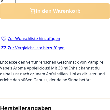
In den Warenkorb
Zur Wunschliste hinzufügen
Zur Vergleichsliste hinzufügen
Entdecke den verführerischen Geschmack von Vampire
Vape's Aroma Applelicious! Mit 30 ml Inhalt kannst du
deine Lust nach grünem Apfel stillen. Hol es dir jetzt und
erlebe den süßen Genuss, der deine Sinne betört.
Herstellerangaben