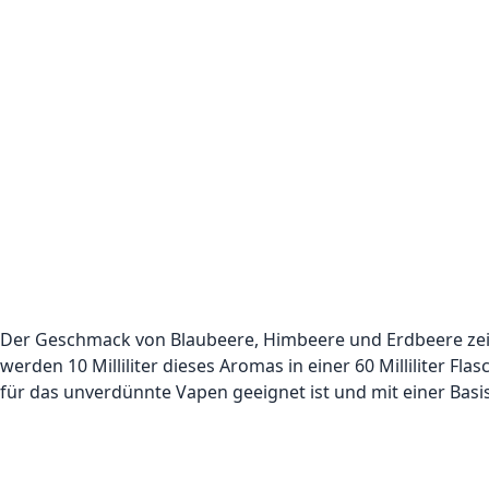
Der Geschmack von Blaubeere, Himbeere und Erdbeere zeic
werden 10 Milliliter dieses Aromas in einer 60 Milliliter Fl
für das unverdünnte Vapen geeignet ist und mit einer Bas