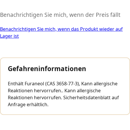
Benachrichtigen Sie mich, wenn der Preis fällt
Benachrichtigen Sie mich, wenn das Produkt wieder auf
Lager ist
Gefahreninformationen
Enthält Furaneol (CAS 3658-77-3), Kann allergische
Reaktionen hervorrufen.. Kann allergische
Reaktionen hervorrufen. Sicherheitsdatenblatt auf
Anfrage erhältlich.