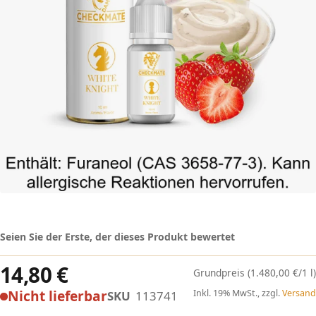
Seien Sie der Erste, der dieses Produkt bewertet
14,80 €
(1.480,00 €/1 l)
Nicht lieferbar
Inkl. 19% MwSt., zzgl.
Versand
SKU
113741