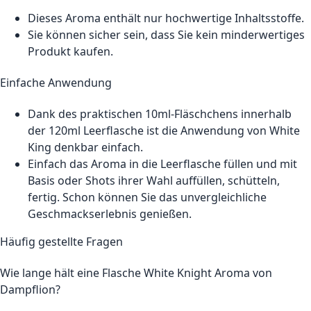
Dieses Aroma enthält nur hochwertige Inhaltsstoffe.
Sie können sicher sein, dass Sie kein minderwertiges
Produkt kaufen.
Einfache Anwendung
Dank des praktischen 10ml-Fläschchens innerhalb
der 120ml Leerflasche ist die Anwendung von White
King denkbar einfach.
Einfach das Aroma in die Leerflasche füllen und mit
Basis oder Shots ihrer Wahl auffüllen, schütteln,
fertig. Schon können Sie das unvergleichliche
Geschmackserlebnis genießen.
Häufig gestellte Fragen
Wie lange hält eine Flasche White Knight Aroma von
Dampflion?