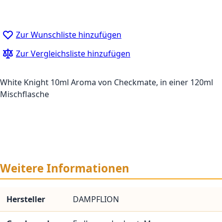
Zur Wunschliste hinzufügen
Zur Vergleichsliste hinzufügen
White Knight 10ml Aroma von Checkmate, in einer 120ml
Mischflasche
Weitere Informationen
Hersteller
DAMPFLION