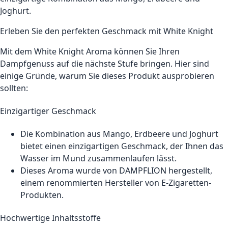
Joghurt.
Erleben Sie den perfekten Geschmack mit White Knight
Mit dem White Knight Aroma können Sie Ihren
Dampfgenuss auf die nächste Stufe bringen. Hier sind
einige Gründe, warum Sie dieses Produkt ausprobieren
sollten:
Einzigartiger Geschmack
Die Kombination aus Mango, Erdbeere und Joghurt
bietet einen einzigartigen Geschmack, der Ihnen das
Wasser im Mund zusammenlaufen lässt.
Dieses Aroma wurde von DAMPFLION hergestellt,
einem renommierten Hersteller von E-Zigaretten-
Produkten.
Hochwertige Inhaltsstoffe